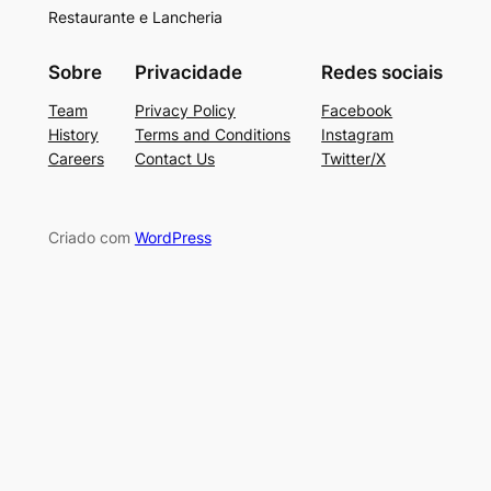
Restaurante e Lancheria
Sobre
Privacidade
Redes sociais
Team
Privacy Policy
Facebook
History
Terms and Conditions
Instagram
Careers
Contact Us
Twitter/X
Criado com
WordPress